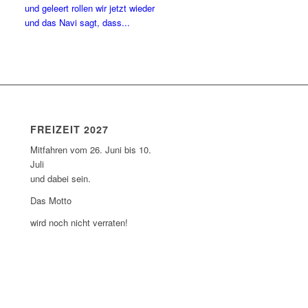
und geleert rollen wir jetzt wieder
und das Navi sagt, dass...
FREIZEIT 2027
Mitfahren vom 26. Juni bis 10.
Juli
und dabei sein.
Das Motto
wird noch nicht verraten!