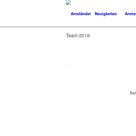
Neuigkeiten
Anme
Team 2016
Bet