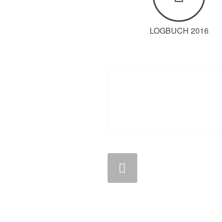
LOGBUCH 2016
Zurück