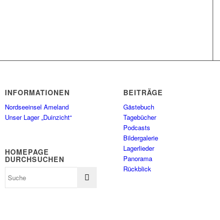
INFORMATIONEN
BEITRÄGE
Nordseeinsel Ameland
Gästebuch
Unser Lager „Duinzicht“
Tagebücher
Podcasts
Bildergalerie
Lagerlieder
HOMEPAGE
Panorama
DURCHSUCHEN
Rückblick