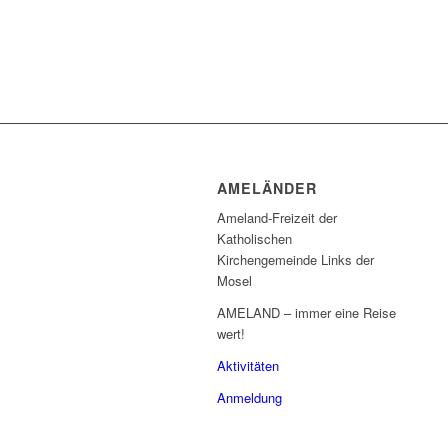
AMELÄNDER
Ameland-Freizeit der
Katholischen
Kirchengemeinde Links der
Mosel
AMELAND – immer eine Reise
wert!
Aktivitäten
Anmeldung