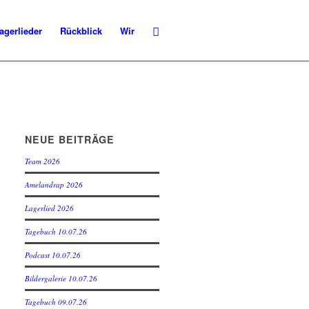
agerlieder
Rückblick
Wir
NEUE BEITRÄGE
Team 2026
Amelandrap 2026
Lagerlied 2026
Tagebuch 10.07.26
Podcast 10.07.26
Bildergalerie 10.07.26
Tagebuch 09.07.26