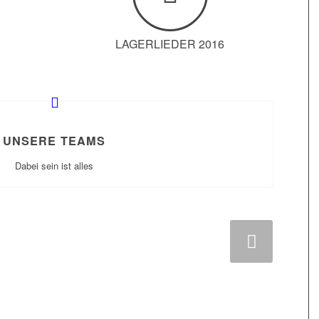
LAGERLIEDER 2016
UNSERE TEAMS
Dabei sein ist alles
Weiter