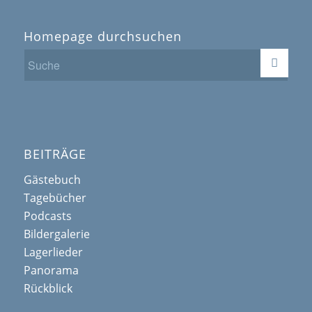
Homepage durchsuchen
BEITRÄGE
Gästebuch
Tagebücher
Podcasts
Bildergalerie
Lagerlieder
Panorama
Rückblick