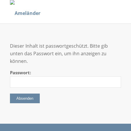
Dieser Inhalt ist passwortgeschützt. Bitte gib
unten das Passwort ein, um ihn anzeigen zu
können.
Passwort: