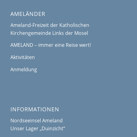
AMELÄNDER
Ameland-Freizeit der Katholischen
Kirchengemeinde Links der Mosel
AMELAND – immer eine Reise wert!
Aktivitäten
Anmeldung
INFORMATIONEN
Nordseeinsel Ameland
Unser Lager „Duinzicht“