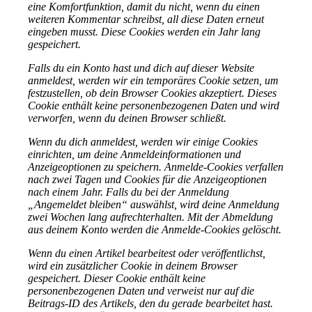
eine Komfortfunktion, damit du nicht, wenn du einen
weiteren Kommentar schreibst, all diese Daten erneut
eingeben musst. Diese Cookies werden ein Jahr lang
gespeichert.
Falls du ein Konto hast und dich auf dieser Website
anmeldest, werden wir ein temporäres Cookie setzen, um
festzustellen, ob dein Browser Cookies akzeptiert. Dieses
Cookie enthält keine personenbezogenen Daten und wird
verworfen, wenn du deinen Browser schließt.
Wenn du dich anmeldest, werden wir einige Cookies
einrichten, um deine Anmeldeinformationen und
Anzeigeoptionen zu speichern. Anmelde-Cookies verfallen
nach zwei Tagen und Cookies für die Anzeigeoptionen
nach einem Jahr. Falls du bei der Anmeldung
„Angemeldet bleiben“ auswählst, wird deine Anmeldung
zwei Wochen lang aufrechterhalten. Mit der Abmeldung
aus deinem Konto werden die Anmelde-Cookies gelöscht.
Wenn du einen Artikel bearbeitest oder veröffentlichst,
wird ein zusätzlicher Cookie in deinem Browser
gespeichert. Dieser Cookie enthält keine
personenbezogenen Daten und verweist nur auf die
Beitrags-ID des Artikels, den du gerade bearbeitet hast.