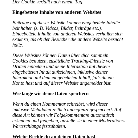
Der Cookie verfällt nach einem Tag.
Eingebettete Inhalte von anderen Websites
Beiträge auf dieser Website können eingebettete Inhalte
beinhalten (z. B. Videos, Bilder, Beiträge etc.).
Eingebettete Inhalte von anderen Websites verhalten sich
exakt so, als ob der Besucher die andere Website besucht
hätte.
Diese Websites können Daten über dich sammeln,
Cookies benutzen, zusätzliche Tracking-Dienste von
Dritten einbetten und deine Interaktion mit diesem
eingebetteten Inhalt aufzeichnen, inklusive deiner
Interaktion mit dem eingebetteten Inhalt, falls du ein
Konto hast und auf dieser Website angemeldet bist.
Wie lange wir deine Daten speichern
Wenn du einen Kommentar schreibst, wird dieser
inklusive Metadaten zeitlich unbegrenzt gespeichert. Auf
diese Art können wir Folgekommentare automatisch
erkennen und freigeben, anstelle sie in einer Moderations-
Warteschlange festzuhalten.
Welche Rechte du an deinen Daten hast