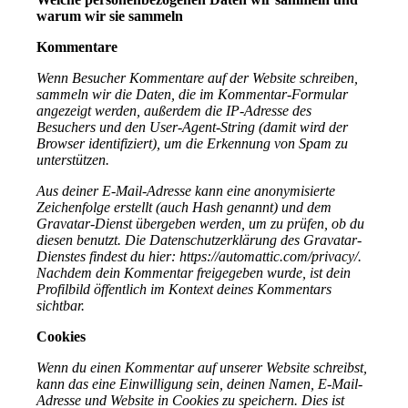
warum wir sie sammeln
Kommentare
Wenn Besucher Kommentare auf der Website schreiben,
sammeln wir die Daten, die im Kommentar-Formular
angezeigt werden, außerdem die IP-Adresse des
Besuchers und den User-Agent-String (damit wird der
Browser identifiziert), um die Erkennung von Spam zu
unterstützen.
Aus deiner E-Mail-Adresse kann eine anonymisierte
Zeichenfolge erstellt (auch Hash genannt) und dem
Gravatar-Dienst übergeben werden, um zu prüfen, ob du
diesen benutzt. Die Datenschutzerklärung des Gravatar-
Dienstes findest du hier: https://automattic.com/privacy/.
Nachdem dein Kommentar freigegeben wurde, ist dein
Profilbild öffentlich im Kontext deines Kommentars
sichtbar.
Cookies
Wenn du einen Kommentar auf unserer Website schreibst,
kann das eine Einwilligung sein, deinen Namen, E-Mail-
Adresse und Website in Cookies zu speichern. Dies ist