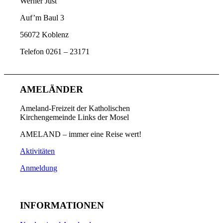
Werner Just
Auf’m Baul 3
56072 Koblenz
Telefon 0261 – 23171
AMELÄNDER
Ameland-Freizeit der Katholischen
Kirchengemeinde Links der Mosel
AMELAND – immer eine Reise wert!
Aktivitäten
Anmeldung
INFORMATIONEN