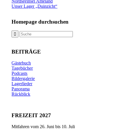
Nordseeinsel Ameland
Unser Lager „Duinzicht“
Homepage durchsuchen
BEITRÄGE
Gästebuch
Tagebücher
Podcasts
Bildergalerie
Lagerlieder
Panorama
Rückblick
FREIZEIT 2027
Mitfahren vom 26. Juni bis 10. Juli