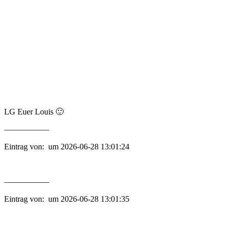
LG Euer Louis 🙂
—————–
Eintrag von: um 2026-06-28 13:01:24
—————–
Eintrag von: um 2026-06-28 13:01:35