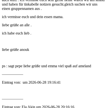
und haben für tinkabelle notizen gesucht.gleich suchen wir uns
einen gruppennamen aus .
ich vermisse euch und dein essen mama.
liebe grüße an alle .
ich habe euch lieb .
liebe grüße anouk
ps : sagt pepe liebe grüße und emma viel spaß auf ameland
—————–
Eintrag von: um 2026-06-28 19:16:41
—————–
Eintrag von: Ela Akin um 2026-06-28 20:16:16