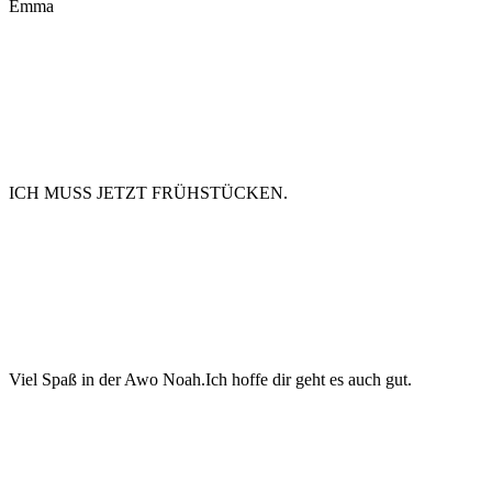
Emma
ICH MUSS JETZT FRÜHSTÜCKEN.
Viel Spaß in der Awo Noah.Ich hoffe dir geht es auch gut.