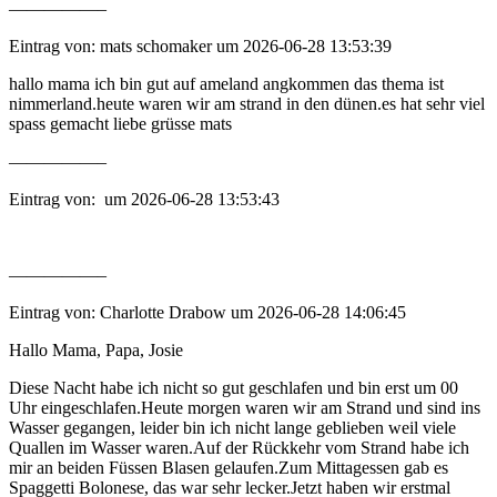
—————–
Eintrag von: mats schomaker um 2026-06-28 13:53:39
hallo mama ich bin gut auf ameland angkommen das thema ist
nimmerland.heute waren wir am strand in den dünen.es hat sehr viel
spass gemacht liebe grüsse mats
—————–
Eintrag von: um 2026-06-28 13:53:43
—————–
Eintrag von: Charlotte Drabow um 2026-06-28 14:06:45
Hallo Mama, Papa, Josie
Diese Nacht habe ich nicht so gut geschlafen und bin erst um 00
Uhr eingeschlafen.Heute morgen waren wir am Strand und sind ins
Wasser gegangen, leider bin ich nicht lange geblieben weil viele
Quallen im Wasser waren.Auf der Rückkehr vom Strand habe ich
mir an beiden Füssen Blasen gelaufen.Zum Mittagessen gab es
Spaggetti Bolonese, das war sehr lecker.Jetzt haben wir erstmal