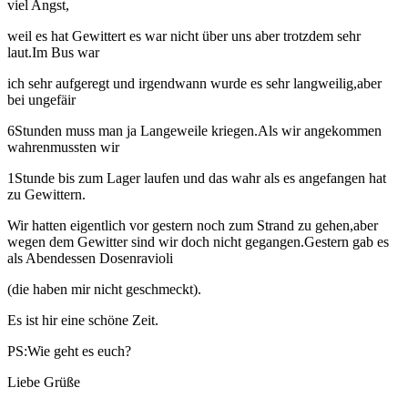
viel Angst,
weil es hat Gewittert es war nicht über uns aber trotzdem sehr
laut.Im Bus war
ich sehr aufgeregt und irgendwann wurde es sehr langweilig,aber
bei ungefäir
6Stunden muss man ja Langeweile kriegen.Als wir angekommen
wahrenmussten wir
1Stunde bis zum Lager laufen und das wahr als es angefangen hat
zu Gewittern.
Wir hatten eigentlich vor gestern noch zum Strand zu gehen,aber
wegen dem Gewitter sind wir doch nicht gegangen.Gestern gab es
als Abendessen Dosenravioli
(die haben mir nicht geschmeckt).
Es ist hir eine schöne Zeit.
PS:Wie geht es euch?
Liebe Grüße