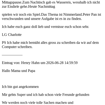
Mittagspause.Zum Nachtisch gab es Wassereis, wesshalb ich nicht
zur Eisdiele gehe.Heute Nachmittag
spielen wir noch ein Spiel.Das Thema ist Nimmerland.Peter Pan ist
verschwunden und unsere Aufgabe ist es in zu finden.
Ich habe euch ganz doll lieb und vermisse euch schon sehr.
LG Charlotte
PS Ich habe mich bemüht alles gross zu schreiben da wir auf dem
Computer schreiben.
—————–
Eintrag von: Henry Hahn um 2026-06-28 14:59:59
Hallo Mama und Papa
Ich bin gut angekommen
Mir gehts Super und ich hab schon viele Freunde gefunden
Wir werden noch viele tolle Sachen machen und