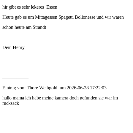
hir gibt es sehr lekeres Essen
Heute gab es um Mittagessen Spagetti Bollonesse und wir waren
schon heute am Strandt
Dein Henry
—————–
Eintrag von: Thore Weihgold um 2026-06-28 17:22:03
hallo mama ich habe meine kamera doch gefunden sie war im
rucksack
—————–