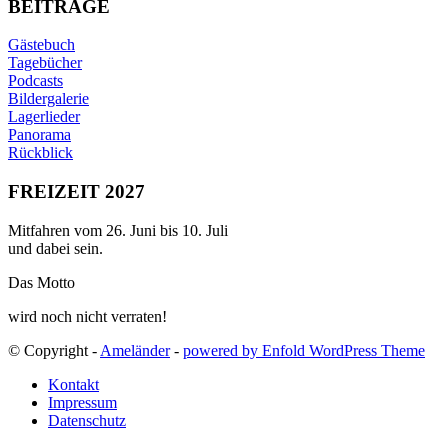
BEITRÄGE
Gästebuch
Tagebücher
Podcasts
Bildergalerie
Lagerlieder
Panorama
Rückblick
FREIZEIT 2027
Mitfahren vom 26. Juni bis 10. Juli
und dabei sein.
Das Motto
wird noch nicht verraten!
© Copyright -
Ameländer
-
powered by Enfold WordPress Theme
Kontakt
Impressum
Datenschutz