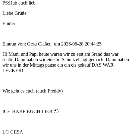
PS:Hab euch lieb
Liebe Grüße
Emma
—————–
Eintrag von: Gesa Claßen um 2026-06-28 20:44:25
Hi Mami und Papi heute waren wir zu erst am Srand das war
schön.Dann haben wir eine art Schnitzel jagt gemacht.Dann haben
wir uns in der Mittags pause ein ein eis gekauf.DAS WAR
LECKER!
Wie geht es euch (auch Freddy)
ICH HABE EUCH LIEB 🙂
LG GESA