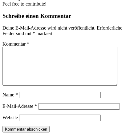
Feel free to contribute!
Schreibe einen Kommentar
Deine E-Mail-Adresse wird nicht veröffentlicht.
Erforderliche
Felder sind mit
*
markiert
Kommentar
*
Name
*
E-Mail-Adresse
*
Website