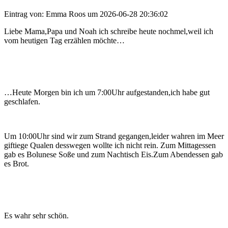
Eintrag von: Emma Roos um 2026-06-28 20:36:02
Liebe Mama,Papa und Noah ich schreibe heute nochmel,weil ich
vom heutigen Tag erzählen möchte…
…Heute Morgen bin ich um 7:00Uhr aufgestanden,ich habe gut
geschlafen.
Um 10:00Uhr sind wir zum Strand gegangen,leider wahren im Meer
giftiege Qualen desswegen wollte ich nicht rein. Zum Mittagessen
gab es Bolunese Soße und zum Nachtisch Eis.Zum Abendessen gab
es Brot.
Es wahr sehr schön.