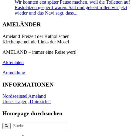
Wir konnten erst später Pause machen, weil die Toiletten auf
Rastplätzen gesperrt waren. Satt und geleert rollen wir jetzt
wieder und das Navi sagt, dass...
AMELÄNDER
Ameland-Freizeit der Katholischen
Kirchengemeinde Links der Mosel
AMELAND – immer eine Reise wert!
Aktivitäten
Anmeldung
INFORMATIONEN
Nordseeinsel Ameland
Unser Lager „Duinzicht“
Homepage durchsuchen