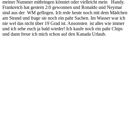
meiner Nummer mitbringen könntet oder vielleicht mein Handy.
Frankreich hat gestern 2:0 gewonnen und Ronaldo und Neymar
sind aus der WM geflogen. Ich rede heute noch mit dem Mädchen
am Strand und frage sie noch ein pahr Sachen. Im Wasser war ich
nie wel das nicht über 19 Grad ist. Ansonsten ist alles wie immer
und ich sehe euch ja bald wieder! Ich kaufe noch ein pahr Chips
und dann freue ich mich schon auf den Kanada Urlaub.