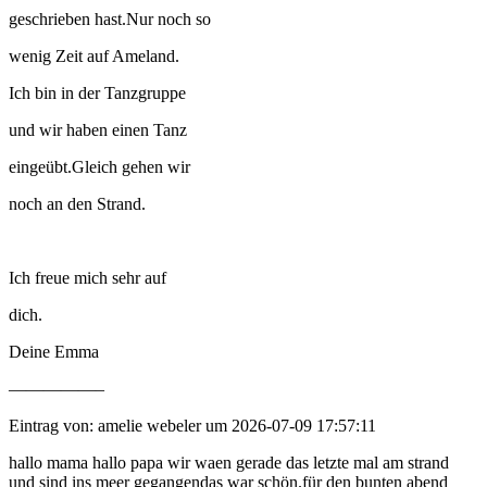
geschrieben hast.Nur noch so
wenig Zeit auf Ameland.
Ich bin in der Tanzgruppe
und wir haben einen Tanz
eingeübt.Gleich gehen wir
noch an den Strand.
Ich freue mich sehr auf
dich.
Deine Emma
—————–
Eintrag von: amelie webeler um 2026-07-09 17:57:11
hallo mama hallo papa wir waen gerade das letzte mal am strand
und sind ins meer gegangendas war schön.für den bunten abend