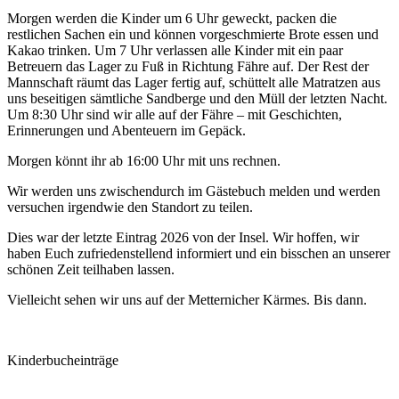
Morgen werden die Kinder um 6 Uhr geweckt, packen die
restlichen Sachen ein und können vorgeschmierte Brote essen und
Kakao trinken. Um 7 Uhr verlassen alle Kinder mit ein paar
Betreuern das Lager zu Fuß in Richtung Fähre auf. Der Rest der
Mannschaft räumt das Lager fertig auf, schüttelt alle Matratzen aus
uns beseitigen sämtliche Sandberge und den Müll der letzten Nacht.
Um 8:30 Uhr sind wir alle auf der Fähre – mit Geschichten,
Erinnerungen und Abenteuern im Gepäck.
Morgen könnt ihr ab 16:00 Uhr mit uns rechnen.
Wir werden uns zwischendurch im Gästebuch melden und werden
versuchen irgendwie den Standort zu teilen.
Dies war der letzte Eintrag 2026 von der Insel. Wir hoffen, wir
haben Euch zufriedenstellend informiert und ein bisschen an unserer
schönen Zeit teilhaben lassen.
Vielleicht sehen wir uns auf der Metternicher Kärmes. Bis dann.
Kinderbucheinträge