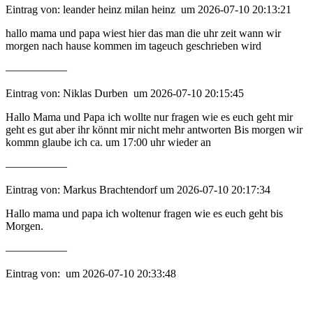
Eintrag von: leander heinz milan heinz um 2026-07-10 20:13:21
hallo mama und papa wiest hier das man die uhr zeit wann wir
morgen nach hause kommen im tageuch geschrieben wird
—————–
Eintrag von: Niklas Durben um 2026-07-10 20:15:45
Hallo Mama und Papa ich wollte nur fragen wie es euch geht mir
geht es gut aber ihr könnt mir nicht mehr antworten Bis morgen wir
kommn glaube ich ca. um 17:00 uhr wieder an
—————–
Eintrag von: Markus Brachtendorf um 2026-07-10 20:17:34
Hallo mama und papa ich woltenur fragen wie es euch geht bis
Morgen.
—————–
Eintrag von: um 2026-07-10 20:33:48