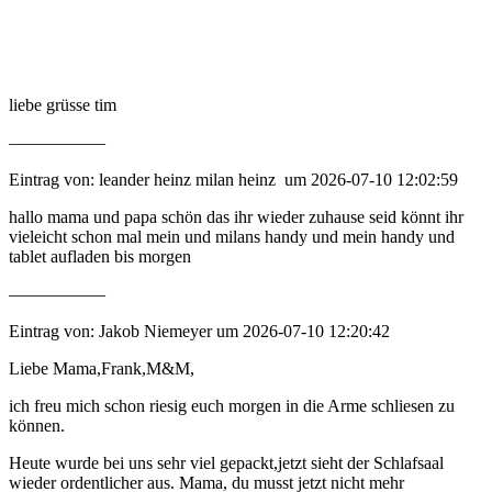
liebe grüsse tim
—————–
Eintrag von: leander heinz milan heinz um 2026-07-10 12:02:59
hallo mama und papa schön das ihr wieder zuhause seid könnt ihr
vieleicht schon mal mein und milans handy und mein handy und
tablet aufladen bis morgen
—————–
Eintrag von: Jakob Niemeyer um 2026-07-10 12:20:42
Liebe Mama,Frank,M&M,
ich freu mich schon riesig euch morgen in die Arme schliesen zu
können.
Heute wurde bei uns sehr viel gepackt,jetzt sieht der Schlafsaal
wieder ordentlicher aus. Mama, du musst jetzt nicht mehr