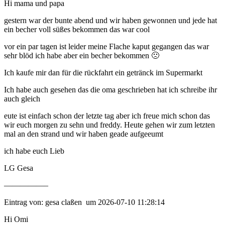
Hi mama und papa
gestern war der bunte abend und wir haben gewonnen und jede hat
ein becher voll süßes bekommen das war cool
vor ein par tagen ist leider meine Flache kaput gegangen das war
sehr blöd ich habe aber ein becher bekommen 🙁
Ich kaufe mir dan für die rückfahrt ein getränck im Supermarkt
Ich habe auch gesehen das die oma geschrieben hat ich schreibe ihr
auch gleich
eute ist einfach schon der letzte tag aber ich freue mich schon das
wir euch morgen zu sehn und freddy. Heute gehen wir zum letzten
mal an den strand und wir haben geade aufgeeumt
ich habe euch Lieb
LG Gesa
—————–
Eintrag von: gesa claßen um 2026-07-10 11:28:14
Hi Omi