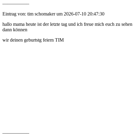
—————–
Eintrag von: tim schomaker um 2026-07-10 20:47:30
hallo mama heute ist der letzte tag und ich freue mich euch zu sehen
dann können
wir deinen geburtstg feiern TIM
—————–