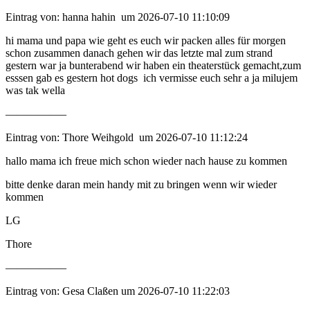
Eintrag von: hanna hahin um 2026-07-10 11:10:09
hi mama und papa wie geht es euch wir packen alles für morgen
schon zusammen danach gehen wir das letzte mal zum strand
gestern war ja bunterabend wir haben ein theaterstück gemacht,zum
esssen gab es gestern hot dogs ich vermisse euch sehr a ja milujem
was tak wella
—————–
Eintrag von: Thore Weihgold um 2026-07-10 11:12:24
hallo mama ich freue mich schon wieder nach hause zu kommen
bitte denke daran mein handy mit zu bringen wenn wir wieder
kommen
LG
Thore
—————–
Eintrag von: Gesa Claßen um 2026-07-10 11:22:03