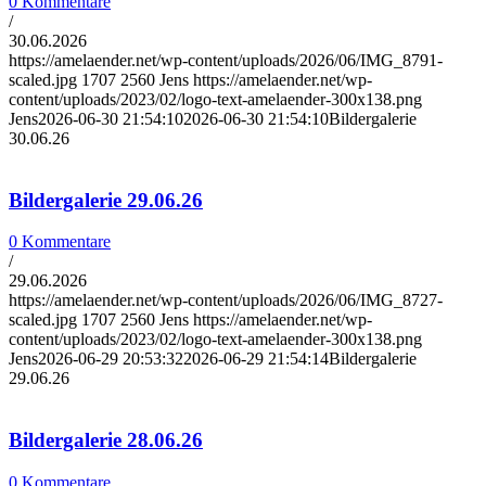
0 Kommentare
/
30.06.2026
https://amelaender.net/wp-content/uploads/2026/06/IMG_8791-
scaled.jpg
1707
2560
Jens
https://amelaender.net/wp-
content/uploads/2023/02/logo-text-amelaender-300x138.png
Jens
2026-06-30 21:54:10
2026-06-30 21:54:10
Bildergalerie
30.06.26
Bildergalerie 29.06.26
0 Kommentare
/
29.06.2026
https://amelaender.net/wp-content/uploads/2026/06/IMG_8727-
scaled.jpg
1707
2560
Jens
https://amelaender.net/wp-
content/uploads/2023/02/logo-text-amelaender-300x138.png
Jens
2026-06-29 20:53:32
2026-06-29 21:54:14
Bildergalerie
29.06.26
Bildergalerie 28.06.26
0 Kommentare