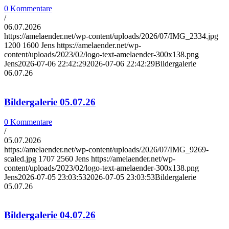
0 Kommentare
/
06.07.2026
https://amelaender.net/wp-content/uploads/2026/07/IMG_2334.jpg
1200
1600
Jens
https://amelaender.net/wp-
content/uploads/2023/02/logo-text-amelaender-300x138.png
Jens
2026-07-06 22:42:29
2026-07-06 22:42:29
Bildergalerie
06.07.26
Bildergalerie 05.07.26
0 Kommentare
/
05.07.2026
https://amelaender.net/wp-content/uploads/2026/07/IMG_9269-
scaled.jpg
1707
2560
Jens
https://amelaender.net/wp-
content/uploads/2023/02/logo-text-amelaender-300x138.png
Jens
2026-07-05 23:03:53
2026-07-05 23:03:53
Bildergalerie
05.07.26
Bildergalerie 04.07.26