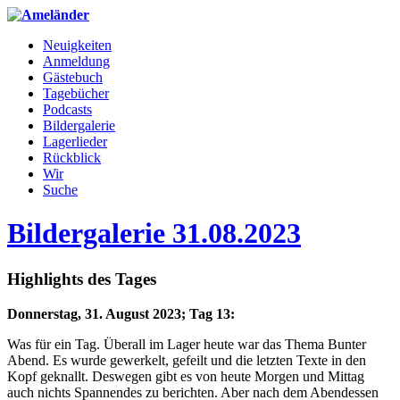
Neuigkeiten
Anmeldung
Gästebuch
Tagebücher
Podcasts
Bildergalerie
Lagerlieder
Rückblick
Wir
Suche
Bildergalerie 31.08.2023
Highlights des Tages
Donnerstag, 31. August 2023; Tag 13:
Was für ein Tag. Überall im Lager heute war das Thema Bunter
Abend. Es wurde gewerkelt, gefeilt und die letzten Texte in den
Kopf geknallt. Deswegen gibt es von heute Morgen und Mittag
auch nichts Spannendes zu berichten. Aber nach dem Abendessen