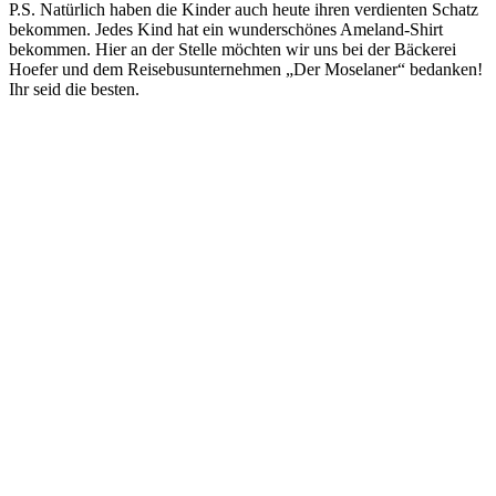
P.S. Natürlich haben die Kinder auch heute ihren verdienten Schatz
bekommen. Jedes Kind hat ein wunderschönes Ameland-Shirt
bekommen. Hier an der Stelle möchten wir uns bei der Bäckerei
Hoefer und dem Reisebusunternehmen „Der Moselaner“ bedanken!
Ihr seid die besten.