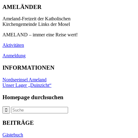
AMELÄNDER
Ameland-Freizeit der Katholischen
Kirchengemeinde Links der Mosel
AMELAND – immer eine Reise wert!
Aktivitäten
Anmeldung
INFORMATIONEN
Nordseeinsel Ameland
Unser Lager „Duinzicht“
Homepage durchsuchen
BEITRÄGE
Gästebuch