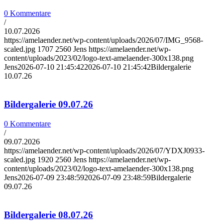
0 Kommentare
/
10.07.2026
https://amelaender.net/wp-content/uploads/2026/07/IMG_9568-
scaled.jpg
1707
2560
Jens
https://amelaender.net/wp-
content/uploads/2023/02/logo-text-amelaender-300x138.png
Jens
2026-07-10 21:45:42
2026-07-10 21:45:42
Bildergalerie
10.07.26
Bildergalerie 09.07.26
0 Kommentare
/
09.07.2026
https://amelaender.net/wp-content/uploads/2026/07/YDXJ0933-
scaled.jpg
1920
2560
Jens
https://amelaender.net/wp-
content/uploads/2023/02/logo-text-amelaender-300x138.png
Jens
2026-07-09 23:48:59
2026-07-09 23:48:59
Bildergalerie
09.07.26
Bildergalerie 08.07.26