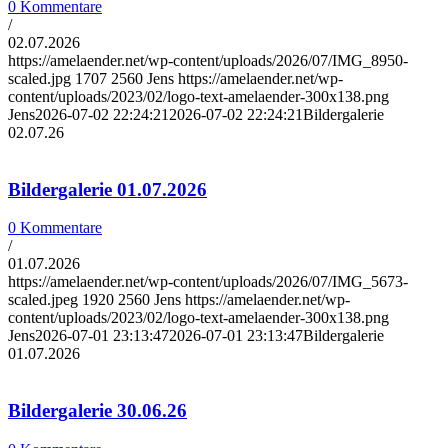
0 Kommentare
/
02.07.2026
https://amelaender.net/wp-content/uploads/2026/07/IMG_8950-
scaled.jpg
1707
2560
Jens
https://amelaender.net/wp-
content/uploads/2023/02/logo-text-amelaender-300x138.png
Jens
2026-07-02 22:24:21
2026-07-02 22:24:21
Bildergalerie
02.07.26
Bildergalerie 01.07.2026
0 Kommentare
/
01.07.2026
https://amelaender.net/wp-content/uploads/2026/07/IMG_5673-
scaled.jpeg
1920
2560
Jens
https://amelaender.net/wp-
content/uploads/2023/02/logo-text-amelaender-300x138.png
Jens
2026-07-01 23:13:47
2026-07-01 23:13:47
Bildergalerie
01.07.2026
Bildergalerie 30.06.26