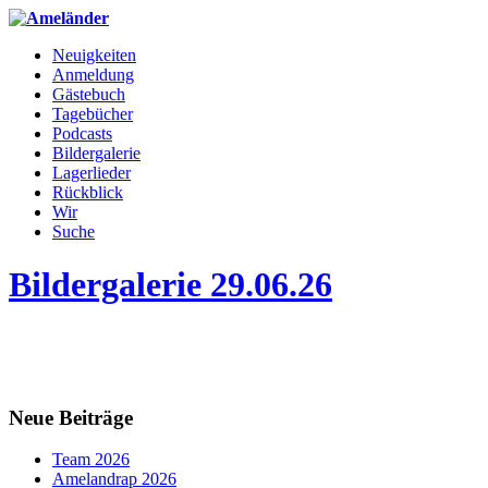
Neuigkeiten
Anmeldung
Gästebuch
Tagebücher
Podcasts
Bildergalerie
Lagerlieder
Rückblick
Wir
Suche
Bildergalerie 29.06.26
Neue Beiträge
Team 2026
Amelandrap 2026