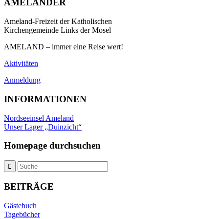
AMELÄNDER
Ameland-Freizeit der Katholischen
Kirchengemeinde Links der Mosel
AMELAND – immer eine Reise wert!
Aktivitäten
Anmeldung
INFORMATIONEN
Nordseeinsel Ameland
Unser Lager „Duinzicht“
Homepage durchsuchen
BEITRÄGE
Gästebuch
Tagebücher