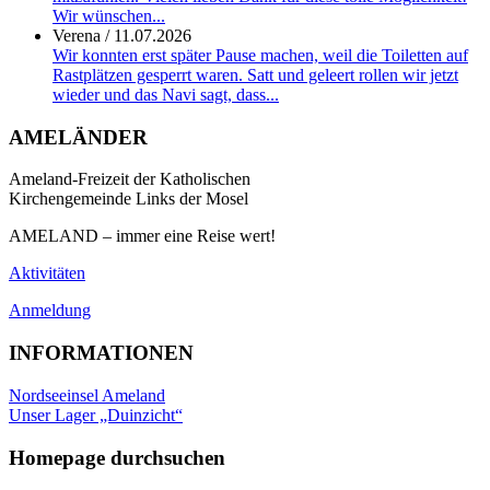
Wir wünschen...
Verena
/
11.07.2026
Wir konnten erst später Pause machen, weil die Toiletten auf
Rastplätzen gesperrt waren. Satt und geleert rollen wir jetzt
wieder und das Navi sagt, dass...
AMELÄNDER
Ameland-Freizeit der Katholischen
Kirchengemeinde Links der Mosel
AMELAND – immer eine Reise wert!
Aktivitäten
Anmeldung
INFORMATIONEN
Nordseeinsel Ameland
Unser Lager „Duinzicht“
Homepage durchsuchen