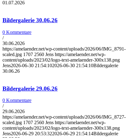
01.07.2026
Bildergalerie 30.06.26
0 Kommentare
/
30.06.2026
https://amelaender.net/wp-content/uploads/2026/06/IMG_8791-
scaled.jpg
1707
2560
Jens
https://amelaender.net/wp-
content/uploads/2023/02/logo-text-amelaender-300x138.png
Jens
2026-06-30 21:54:10
2026-06-30 21:54:10
Bildergalerie
30.06.26
Bildergalerie 29.06.26
0 Kommentare
/
29.06.2026
https://amelaender.net/wp-content/uploads/2026/06/IMG_8727-
scaled.jpg
1707
2560
Jens
https://amelaender.net/wp-
content/uploads/2023/02/logo-text-amelaender-300x138.png
Jens
2026-06-29 20:53:32
2026-06-29 21:54:14
Bildergalerie