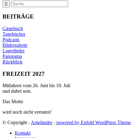
BEITRÄGE
Gästebuch
Tagebücher
Podcasts
Bildergalerie
Lagerlieder
Panorama
Rückblick
FREIZEIT 2027
Mitfahren vom 26. Juni bis 10. Juli
und dabei sein.
Das Motto
wird noch nicht verraten!
© Copyright -
Ameländer
-
powered by Enfold WordPress Theme
Kontakt