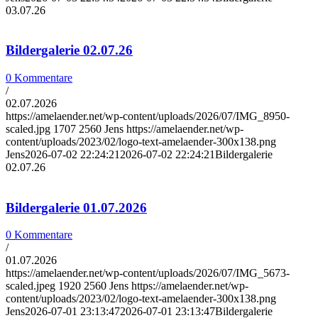
03.07.26
Bildergalerie 02.07.26
0 Kommentare
/
02.07.2026
https://amelaender.net/wp-content/uploads/2026/07/IMG_8950-
scaled.jpg
1707
2560
Jens
https://amelaender.net/wp-
content/uploads/2023/02/logo-text-amelaender-300x138.png
Jens
2026-07-02 22:24:21
2026-07-02 22:24:21
Bildergalerie
02.07.26
Bildergalerie 01.07.2026
0 Kommentare
/
01.07.2026
https://amelaender.net/wp-content/uploads/2026/07/IMG_5673-
scaled.jpeg
1920
2560
Jens
https://amelaender.net/wp-
content/uploads/2023/02/logo-text-amelaender-300x138.png
Jens
2026-07-01 23:13:47
2026-07-01 23:13:47
Bildergalerie