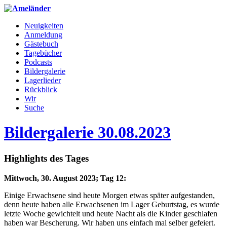
Neuigkeiten
Anmeldung
Gästebuch
Tagebücher
Podcasts
Bildergalerie
Lagerlieder
Rückblick
Wir
Suche
Bildergalerie 30.08.2023
Highlights des Tages
Mittwoch, 30. August 2023; Tag 12:
Einige Erwachsene sind heute Morgen etwas später aufgestanden,
denn heute haben alle Erwachsenen im Lager Geburtstag, es wurde
letzte Woche gewichtelt und heute Nacht als die Kinder geschlafen
haben war Bescherung. Wir haben uns einfach mal selber gefeiert.