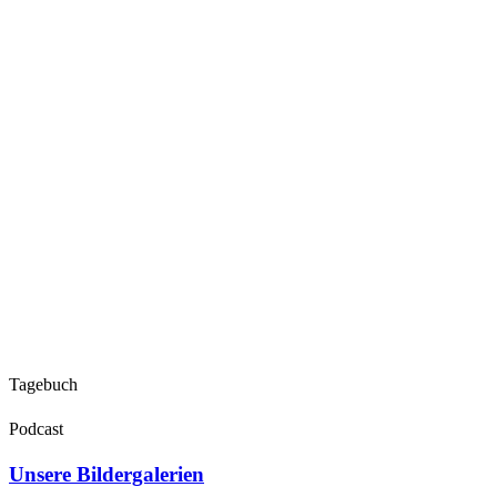
Tagebuch
Podcast
Unsere Bildergalerien