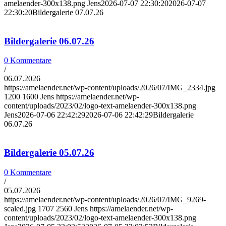
amelaender-300x138.png
Jens
2026-07-07 22:30:20
2026-07-07
22:30:20
Bildergalerie 07.07.26
Bildergalerie 06.07.26
0 Kommentare
/
06.07.2026
https://amelaender.net/wp-content/uploads/2026/07/IMG_2334.jpg
1200
1600
Jens
https://amelaender.net/wp-
content/uploads/2023/02/logo-text-amelaender-300x138.png
Jens
2026-07-06 22:42:29
2026-07-06 22:42:29
Bildergalerie
06.07.26
Bildergalerie 05.07.26
0 Kommentare
/
05.07.2026
https://amelaender.net/wp-content/uploads/2026/07/IMG_9269-
scaled.jpg
1707
2560
Jens
https://amelaender.net/wp-
content/uploads/2023/02/logo-text-amelaender-300x138.png