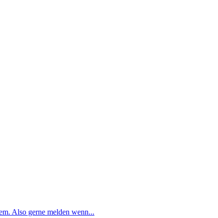
wem. Also gerne melden wenn...