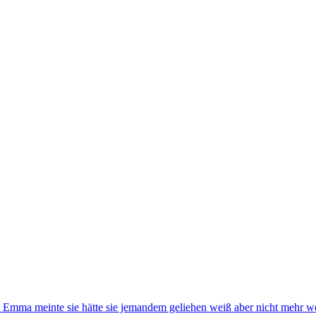
. Emma meinte sie hätte sie jemandem geliehen weiß aber nicht mehr 