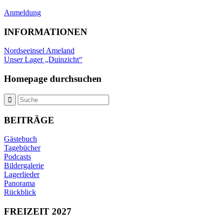
Anmeldung
INFORMATIONEN
Nordseeinsel Ameland
Unser Lager „Duinzicht“
Homepage durchsuchen
BEITRÄGE
Gästebuch
Tagebücher
Podcasts
Bildergalerie
Lagerlieder
Panorama
Rückblick
FREIZEIT 2027