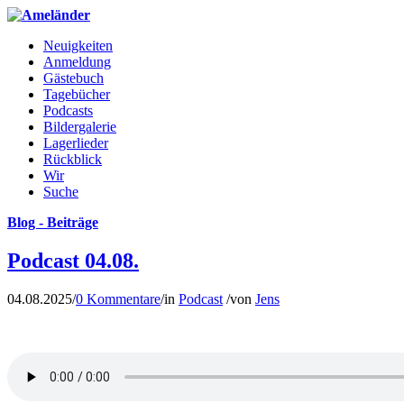
Neuigkeiten
Anmeldung
Gästebuch
Tagebücher
Podcasts
Bildergalerie
Lagerlieder
Rückblick
Wir
Suche
Blog - Beiträge
Podcast 04.08.
04.08.2025
/
0 Kommentare
/
in
Podcast
/
von
Jens