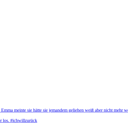
. Emma meinte sie hätte sie jemandem geliehen weiß aber nicht mehr 
 los. #ichwillzurück