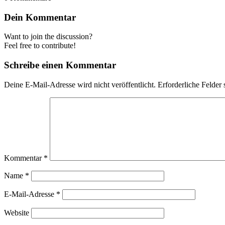
Dein Kommentar
Want to join the discussion?
Feel free to contribute!
Schreibe einen Kommentar
Deine E-Mail-Adresse wird nicht veröffentlicht.
Erforderliche Felder 
Kommentar
*
Name
*
E-Mail-Adresse
*
Website