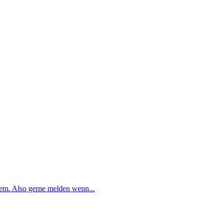
wem. Also gerne melden wenn...