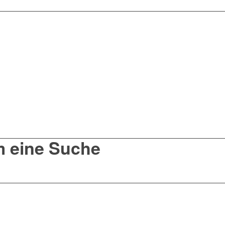
um eine Suche