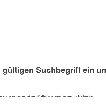
n gültigen Suchbegriff ein 
Versuche es mal mit einem Wortteil oder einer anderen Schreibweise.