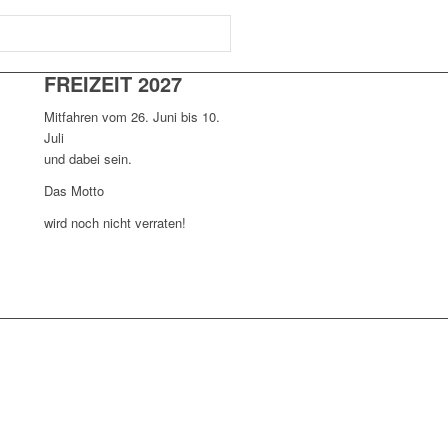
FREIZEIT 2027
Mitfahren vom 26. Juni bis 10.
Juli
und dabei sein.
Das Motto
wird noch nicht verraten!