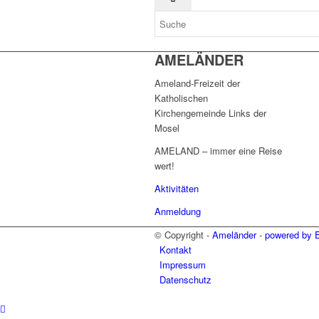
AMELÄNDER
Ameland-Freizeit der
Katholischen
Kirchengemeinde Links der
Mosel
AMELAND – immer eine Reise
wert!
Aktivitäten
Anmeldung
© Copyright -
Ameländer
-
powered by 
Kontakt
Impressum
Datenschutz